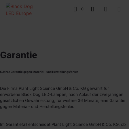
0
Garantie
5 Jahre Garantie gegen Material- und Herstellungsfehler
Die Firma Plant Light Science GmbH & Co. KG gewährt für
erworbene Black Dog LED-Lampen, nach Ablauf der zweijährigen
gesetzlichen Gewährleistung, für weitere 36 Monate, eine Garantie
gegen Material- und Herstellungsfehler.
Im Garantiefall entscheidet Plant Light Science GmbH & Co. KG, ob