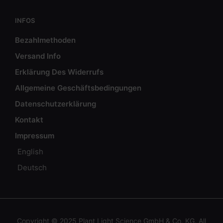
INFOS
Bezahlmethoden
Versand Info
Erklärung Des Widerrufs
Allgemeine Geschäftsbedingungen
Datenschutzerklärung
Kontakt
Impressum
English
Deutsch
Copyright © 2025 Plant Light Science GmbH & Co. KG. All