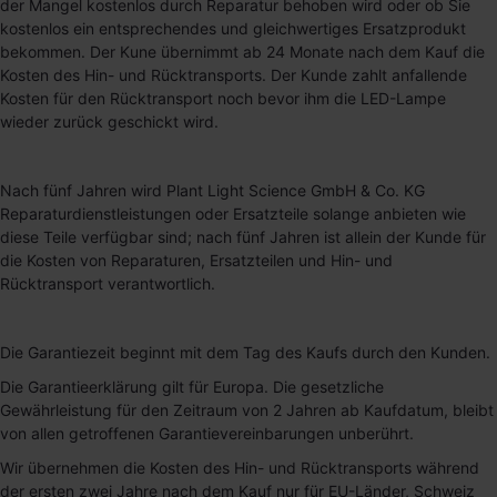
der Mangel kostenlos durch Reparatur behoben wird oder ob Sie
kostenlos ein entsprechendes und gleichwertiges Ersatzprodukt
bekommen. Der Kune übernimmt ab 24 Monate nach dem Kauf die
Kosten des Hin- und Rücktransports. Der Kunde zahlt anfallende
Kosten für den Rücktransport noch bevor ihm die LED-Lampe
wieder zurück geschickt wird.
Nach fünf Jahren wird Plant Light Science GmbH & Co. KG
Reparaturdienstleistungen oder Ersatzteile solange anbieten wie
diese Teile verfügbar sind; nach fünf Jahren ist allein der Kunde für
die Kosten von Reparaturen, Ersatzteilen und Hin- und
Rücktransport verantwortlich.
Die Garantiezeit beginnt mit dem Tag des Kaufs durch den Kunden.
Die Garantieerklärung gilt für Europa. Die gesetzliche
Gewährleistung für den Zeitraum von 2 Jahren ab Kaufdatum, bleibt
von allen getroffenen Garantievereinbarungen unberührt.
Wir übernehmen die Kosten des Hin- und Rücktransports während
der ersten zwei Jahre nach dem Kauf nur für EU-Länder, Schweiz