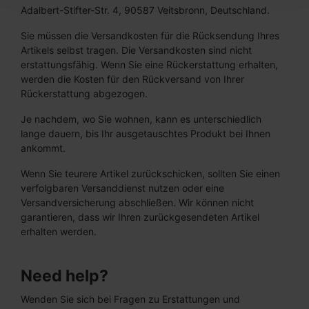
Adalbert-Stifter-Str. 4, 90587 Veitsbronn, Deutschland.
Sie müssen die Versandkosten für die Rücksendung Ihres
Artikels selbst tragen. Die Versandkosten sind nicht
erstattungsfähig. Wenn Sie eine Rückerstattung erhalten,
werden die Kosten für den Rückversand von Ihrer
Rückerstattung abgezogen.
Je nachdem, wo Sie wohnen, kann es unterschiedlich
lange dauern, bis Ihr ausgetauschtes Produkt bei Ihnen
ankommt.
Wenn Sie teurere Artikel zurückschicken, sollten Sie einen
verfolgbaren Versanddienst nutzen oder eine
Versandversicherung abschließen. Wir können nicht
garantieren, dass wir Ihren zurückgesendeten Artikel
erhalten werden.
Need help?
Wenden Sie sich bei Fragen zu Erstattungen und