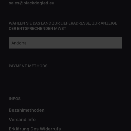
sales@blackdogled.eu
WÄHLEN SIE DAS LAND ZUR LIEFERADRESSE, ZUR ANZEIGE
DER ENTSPRECHENDEN MWST.
PAYMENT METHODS
INFOS
Bezahlmethoden
Versand Info
Erklärung Des Widerrufs