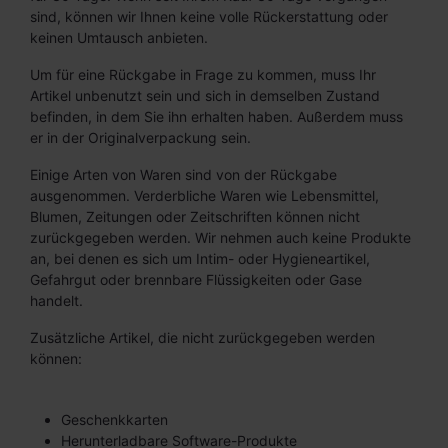
sind, können wir Ihnen keine volle Rückerstattung oder
keinen Umtausch anbieten.
Um für eine Rückgabe in Frage zu kommen, muss Ihr
Artikel unbenutzt sein und sich in demselben Zustand
befinden, in dem Sie ihn erhalten haben. Außerdem muss
er in der Originalverpackung sein.
Einige Arten von Waren sind von der Rückgabe
ausgenommen. Verderbliche Waren wie Lebensmittel,
Blumen, Zeitungen oder Zeitschriften können nicht
zurückgegeben werden. Wir nehmen auch keine Produkte
an, bei denen es sich um Intim- oder Hygieneartikel,
Gefahrgut oder brennbare Flüssigkeiten oder Gase
handelt.
Zusätzliche Artikel, die nicht zurückgegeben werden
können:
Geschenkkarten
Herunterladbare Software-Produkte