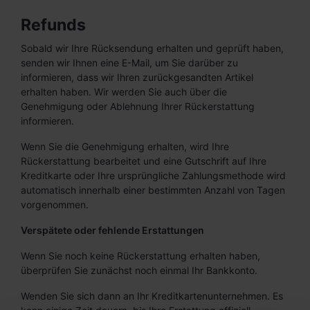
Refunds
Sobald wir Ihre Rücksendung erhalten und geprüft haben,
senden wir Ihnen eine E-Mail, um Sie darüber zu
informieren, dass wir Ihren zurückgesandten Artikel
erhalten haben. Wir werden Sie auch über die
Genehmigung oder Ablehnung Ihrer Rückerstattung
informieren.
Wenn Sie die Genehmigung erhalten, wird Ihre
Rückerstattung bearbeitet und eine Gutschrift auf Ihre
Kreditkarte oder Ihre ursprüngliche Zahlungsmethode wird
automatisch innerhalb einer bestimmten Anzahl von Tagen
vorgenommen.
Verspätete oder fehlende Erstattungen
Wenn Sie noch keine Rückerstattung erhalten haben,
überprüfen Sie zunächst noch einmal Ihr Bankkonto.
Wenden Sie sich dann an Ihr Kreditkartenunternehmen. Es