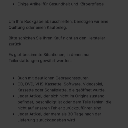
Einige Artikel für Gesundheit und Körperpflege
Um Ihre Rückgabe abzuschließen, benötigen wir eine
Quittung oder einen Kaufbeleg.
Bitte schicken Sie Ihren Kauf nicht an den Hersteller
zurück.
Es gibt bestimmte Situationen, in denen nur
Teilerstattungen gewährt werden:
Buch mit deutlichen Gebrauchsspuren
CD, DVD, VHS-Kassette, Software, Videospiel,
Kassette oder Schallplatte, die geöffnet wurde.
Jeder Artikel, der sich nicht im Originalzustand
befindet, beschädigt ist oder dem Teile fehlen, die
nicht auf unseren Fehler zurückzuführen sind.
Jeder Artikel, der mehr als 30 Tage nach der
Lieferung zurückgegeben wird