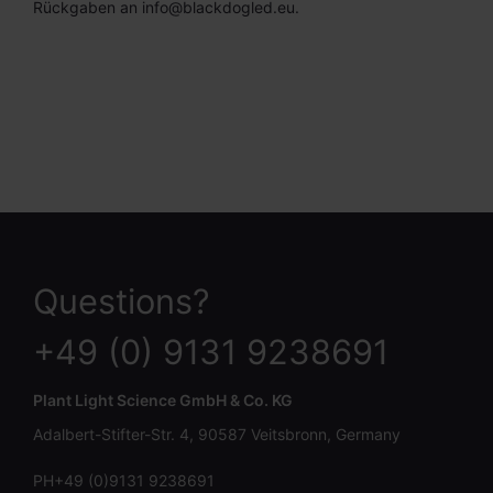
Rückgaben an info@blackdogled.eu.
Questions?
+49 (0) 9131 9238691
Plant Light Science GmbH & Co. KG
Adalbert-Stifter-Str. 4, 90587 Veitsbronn, Germany
PH+49 (0)9131 9238691